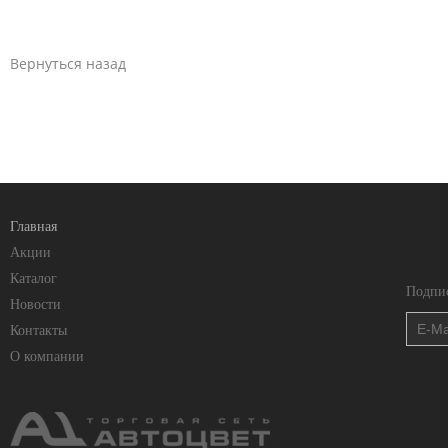
Вернуться назад
Главная
Акции
Каталог
Подпис
Новости
Контакты
О компании