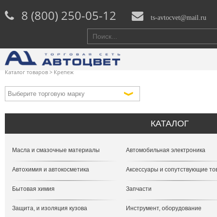
8 (800) 250-05-12
ts-avtocvet@mail.ru
Каталог товаров
>
Крепеж
КАТАЛОГ
Масла и смазочные материалы
Автомобильная электроника
Автохимия и автокосметика
Аксессуары и сопутствующие т
Бытовая химия
Запчасти
Защита, и изоляция кузова
Инструмент, оборудование