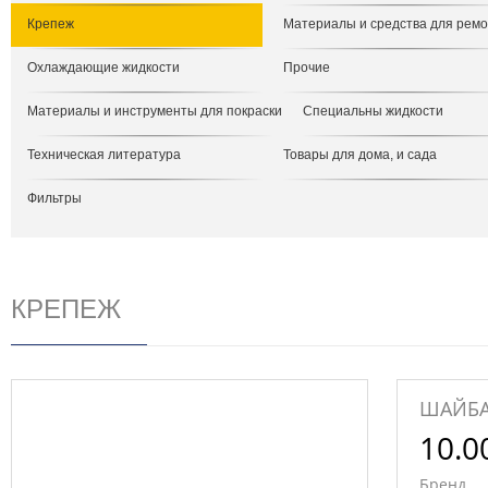
Крепеж
Материалы и средства для рем
Охлаждающие жидкости
Прочие
Материалы и инструменты для покраски
Специальны жидкости
Техническая литература
Товары для дома, и сада
Фильтры
КРЕПЕЖ
ШАЙБА
10.0
Бренд