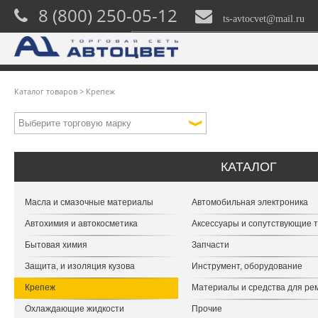
8 (800) 250-05-12
ts-avtocvet@mail.ru
Каталог товаров
>
Крепеж
КАТАЛОГ
Масла и смазочные материалы
Автомобильная электроника
Автохимия и автокосметика
Аксессуары и сопутствующие 
Бытовая химия
Запчасти
Защита, и изоляция кузова
Инструмент, оборудование
Крепеж
Материалы и средства для ре
Охлаждающие жидкости
Прочие