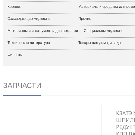
Крепеж
Материалы и средства для рем
Охлаждающие жидкости
Прочие
Материалы и инструменты для покраски
Специальны жидкости
Техническая литература
Товары для дома, и сада
Фильтры
ЗАПЧАСТИ
КЗАТЭ 
ШПИЛЬ
РЕДУК
КПП ВА