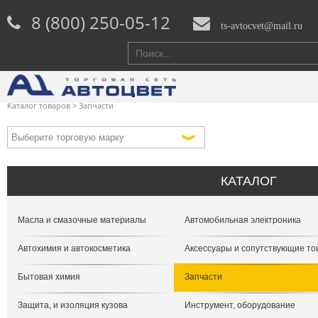
8 (800) 250-05-12
ts-avtocvet@mail.ru
Каталог товаров
>
Запчасти
КАТАЛОГ
Масла и смазочные материалы
Автомобильная электроника
Автохимия и автокосметика
Аксессуары и сопутствующие т
Бытовая химия
Запчасти
Защита, и изоляция кузова
Инструмент, оборудование