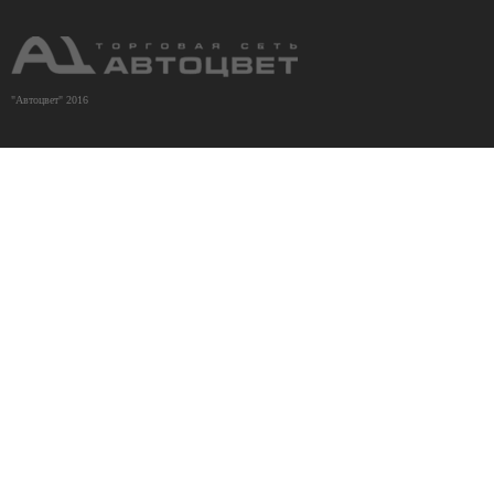
"Автоцвет" 2016